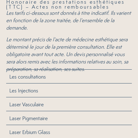
Honoraire des prestations esthétiques
(TTC) – Actes non remboursables
Les tarifs ci-dessous sont donnés à titre indicatif. Ils varient
en fonction de la zone traitée, de l’ensemble de la
demande.
Le montant précis de l’acte de médecine esthétique sera
déterminé le jour de la première consultation. Elle est
obligatoire avant tout acte. Un devis personnalisé vous
sera alors remis avec les informations relatives au soin, sa
préparation, sa réalisation, ses suites.
Les consultations
Les Injections
Laser Vasculaire
Laser Pigmentaire
Laser Erbium Glass