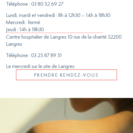
Téléphone : 03 80 52 69 27
Lundi, mardi et vendredi : 8h à 12h30 – 14h à 18h30
Mercredi : fermé
Jeudi : 14h à 18h30
Centre hospitalier de Langres 10 rue de la charité 52200
Langres
Téléphone : 03 25 87 89 51
Le mercredi sur le site de Langres
PRENDRE RENDEZ-VOUS