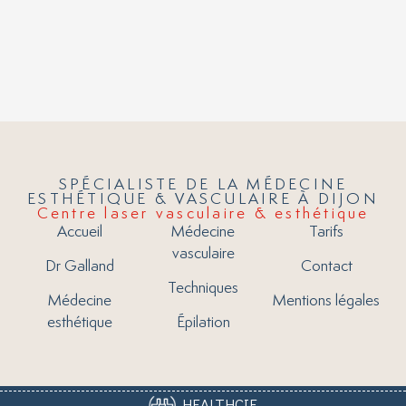
SPÉCIALISTE DE LA MÉDECINE
ESTHÉTIQUE & VASCULAIRE À DIJON
Centre laser vasculaire & esthétique
Accueil
Médecine
Tarifs
vasculaire
Dr Galland
Contact
Techniques
Médecine
Mentions légales
esthétique
Épilation
HEALTHCIE