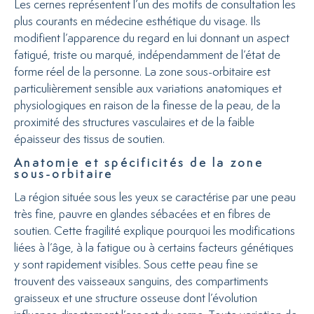
Les cernes représentent l’un des motifs de consultation les
plus courants en médecine esthétique du visage. Ils
modifient l’apparence du regard en lui donnant un aspect
fatigué, triste ou marqué, indépendamment de l’état de
forme réel de la personne. La zone sous-orbitaire est
particulièrement sensible aux variations anatomiques et
physiologiques en raison de la finesse de la peau, de la
proximité des structures vasculaires et de la faible
épaisseur des tissus de soutien.
Anatomie et spécificités de la zone
sous-orbitaire
La région située sous les yeux se caractérise par une peau
très fine, pauvre en glandes sébacées et en fibres de
soutien. Cette fragilité explique pourquoi les modifications
liées à l’âge, à la fatigue ou à certains facteurs génétiques
y sont rapidement visibles. Sous cette peau fine se
trouvent des vaisseaux sanguins, des compartiments
graisseux et une structure osseuse dont l’évolution