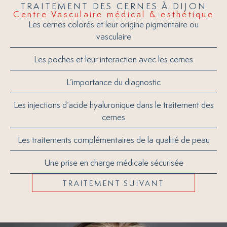
TRAITEMENT DES CERNES À DIJON
Centre Vasculaire médical & esthétique
Les cernes colorés et leur origine pigmentaire ou
vasculaire
Les poches et leur interaction avec les cernes
L’importance du diagnostic
Les injections d’acide hyaluronique dans le traitement des
cernes
Les traitements complémentaires de la qualité de peau
Une prise en charge médicale sécurisée
TRAITEMENT SUIVANT