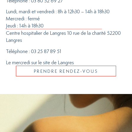
Téléphone : 03 80 52 69 27
Lundi, mardi et vendredi : 8h à 12h30 – 14h à 18h30
Mercredi : fermé
Jeudi : 14h à 18h30
Centre hospitalier de Langres 10 rue de la charité 52200
Langres
Téléphone : 03 25 87 89 51
Le mercredi sur le site de Langres
PRENDRE RENDEZ-VOUS