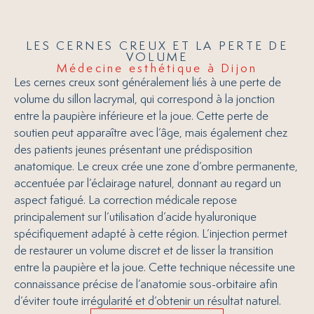
LES CERNES CREUX ET LA PERTE DE
VOLUME
Médecine esthétique à Dijon
Les cernes creux sont généralement liés à une perte de
volume du sillon lacrymal, qui correspond à la jonction
entre la paupière inférieure et la joue. Cette perte de
soutien peut apparaître avec l’âge, mais également chez
des patients jeunes présentant une prédisposition
anatomique. Le creux crée une zone d’ombre permanente,
accentuée par l’éclairage naturel, donnant au regard un
aspect fatigué. La correction médicale repose
principalement sur l’utilisation d’acide hyaluronique
spécifiquement adapté à cette région. L’injection permet
de restaurer un volume discret et de lisser la transition
entre la paupière et la joue. Cette technique nécessite une
connaissance précise de l’anatomie sous-orbitaire afin
d’éviter toute irrégularité et d’obtenir un résultat naturel.