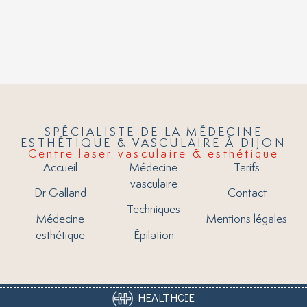
SPÉCIALISTE DE LA MÉDECINE
ESTHÉTIQUE & VASCULAIRE À DIJON
Centre laser vasculaire & esthétique
Accueil
Médecine
Tarifs
vasculaire
Dr Galland
Contact
Techniques
Médecine
Mentions légales
esthétique
Épilation
HEALTHCIE