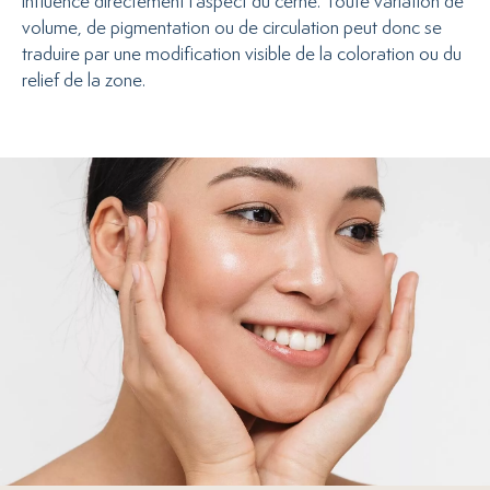
influence directement l’aspect du cerne. Toute variation de
volume, de pigmentation ou de circulation peut donc se
traduire par une modification visible de la coloration ou du
relief de la zone.