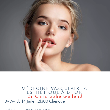
MÉDECINE VASCULAIRE &
ESTHÉTIQUE À DIJON
Dr Christophe Galland
39 Av. du 14 Juillet, 21300 Chenôve