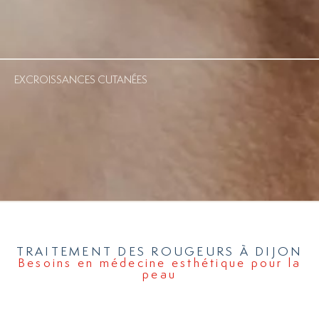
EXCROISSANCES CUTANÉES
TRAITEMENT DES ROUGEURS À DIJON
Besoins en médecine esthétique pour la
peau