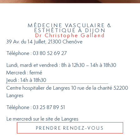
MÉDECINE VASCULAIRE &
ESTHÉTIQUE À DIJON
Dr Christophe Galland
39 Av. du 14 Juillet, 21300 Chenôve
Téléphone : 03 80 52 69 27
Lundi, mardi et vendredi : 8h à 12h30 – 14h à 18h30
Mercredi : fermé
Jeudi : 14h à 18h30
Centre hospitalier de Langres 10 rue de la charité 52200
Langres
Téléphone : 03 25 87 89 51
Le mercredi sur le site de Langres
PRENDRE RENDEZ-VOUS