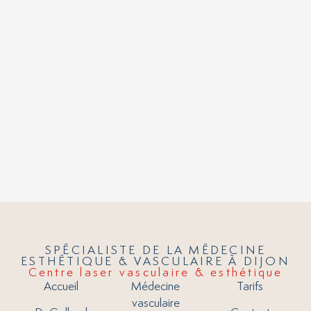
SPÉCIALISTE DE LA MÉDECINE
ESTHÉTIQUE & VASCULAIRE À DIJON
Centre laser vasculaire & esthétique
Accueil
Médecine
Tarifs
vasculaire