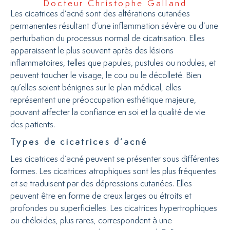
Docteur Christophe Galland
Les cicatrices d’acné sont des altérations cutanées
permanentes résultant d’une inflammation sévère ou d’une
perturbation du processus normal de cicatrisation. Elles
apparaissent le plus souvent après des lésions
inflammatoires, telles que papules, pustules ou nodules, et
peuvent toucher le visage, le cou ou le décolleté. Bien
qu’elles soient bénignes sur le plan médical, elles
représentent une préoccupation esthétique majeure,
pouvant affecter la confiance en soi et la qualité de vie
des patients.
Types de cicatrices d’acné
Les cicatrices d’acné peuvent se présenter sous différentes
formes. Les cicatrices atrophiques sont les plus fréquentes
et se traduisent par des dépressions cutanées. Elles
peuvent être en forme de creux larges ou étroits et
profondes ou superficielles. Les cicatrices hypertrophiques
ou chéloïdes, plus rares, correspondent à une