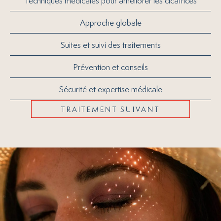
Approche globale
Suites et suivi des traitements
Prévention et conseils
Sécurité et expertise médicale
TRAITEMENT SUIVANT