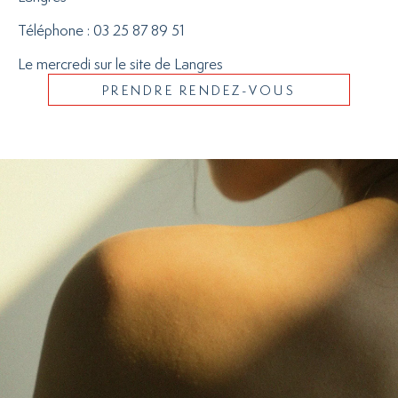
Téléphone : 03 25 87 89 51
Le mercredi sur le site de Langres
PRENDRE RENDEZ-VOUS