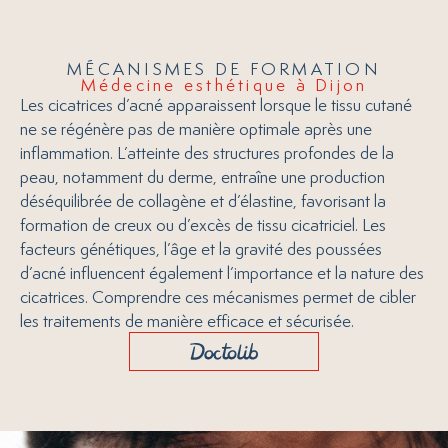
MÉCANISMES DE FORMATION
Médecine esthétique à Dijon
Les cicatrices d’acné apparaissent lorsque le tissu cutané
ne se régénère pas de manière optimale après une
inflammation. L’atteinte des structures profondes de la
peau, notamment du derme, entraîne une production
déséquilibrée de collagène et d’élastine, favorisant la
formation de creux ou d’excès de tissu cicatriciel. Les
facteurs génétiques, l’âge et la gravité des poussées
d’acné influencent également l’importance et la nature des
cicatrices. Comprendre ces mécanismes permet de cibler
les traitements de manière efficace et sécurisée.