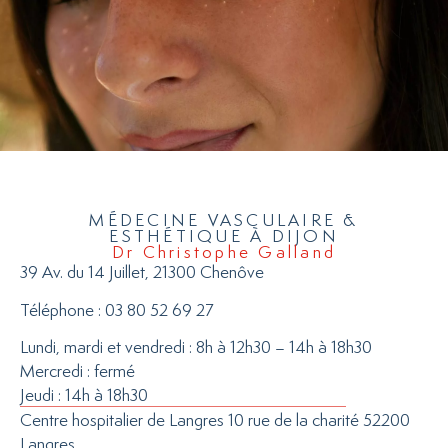
MÉDECINE VASCULAIRE &
ESTHÉTIQUE À DIJON
Dr Christophe Galland
39 Av. du 14 Juillet, 21300 Chenôve
Téléphone : 03 80 52 69 27
Lundi, mardi et vendredi : 8h à 12h30 – 14h à 18h30
Mercredi : fermé
Jeudi : 14h à 18h30
Centre hospitalier de Langres 10 rue de la charité 52200
Langres