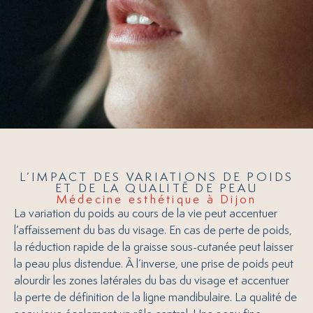
L’IMPACT DES VARIATIONS DE POIDS
ET DE LA QUALITÉ DE PEAU
Médecine esthétique à Dijon
La variation du poids au cours de la vie peut accentuer
l’affaissement du bas du visage. En cas de perte de poids,
la réduction rapide de la graisse sous-cutanée peut laisser
la peau plus distendue. À l’inverse, une prise de poids peut
alourdir les zones latérales du bas du visage et accentuer
la perte de définition de la ligne mandibulaire. La qualité de