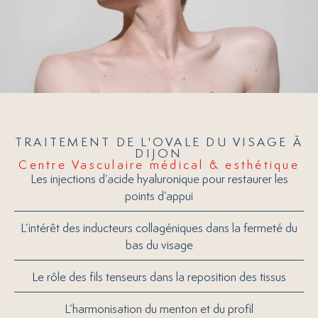
TRAITEMENT DE L'OVALE DU VISAGE À
DIJON
Centre Vasculaire médical & esthétique
Les injections d’acide hyaluronique pour restaurer les
points d’appui
L’intérêt des inducteurs collagéniques dans la fermeté du
bas du visage
Le rôle des fils tenseurs dans la reposition des tissus
L’harmonisation du menton et du profil