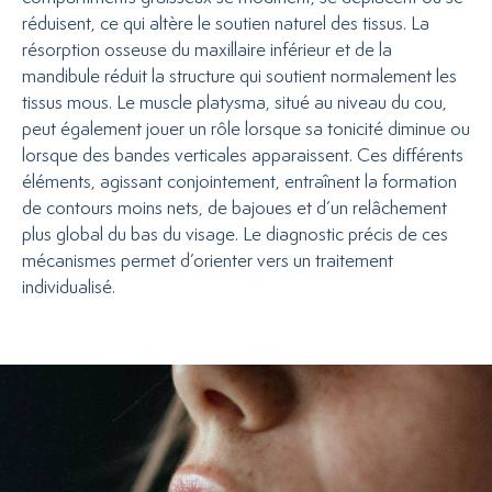
réduisent, ce qui altère le soutien naturel des tissus. La
résorption osseuse du maxillaire inférieur et de la
mandibule réduit la structure qui soutient normalement les
tissus mous. Le muscle platysma, situé au niveau du cou,
peut également jouer un rôle lorsque sa tonicité diminue ou
lorsque des bandes verticales apparaissent. Ces différents
éléments, agissant conjointement, entraînent la formation
de contours moins nets, de bajoues et d’un relâchement
plus global du bas du visage. Le diagnostic précis de ces
mécanismes permet d’orienter vers un traitement
individualisé.