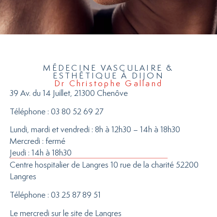
MÉDECINE VASCULAIRE &
ESTHÉTIQUE À DIJON
Dr Christophe Galland
39 Av. du 14 Juillet, 21300 Chenôve
Téléphone : 03 80 52 69 27
Lundi, mardi et vendredi : 8h à 12h30 – 14h à 18h30
Mercredi : fermé
Jeudi : 14h à 18h30
Centre hospitalier de Langres 10 rue de la charité 52200
Langres
Téléphone : 03 25 87 89 51
Le mercredi sur le site de Langres