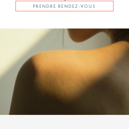
PRENDRE RENDEZ-VOUS