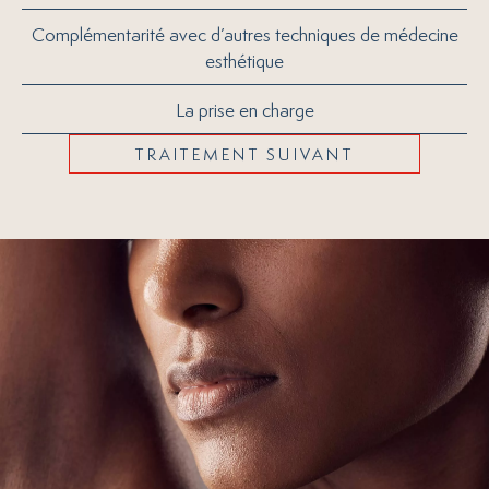
Complémentarité avec d’autres techniques de médecine
esthétique
La prise en charge
TRAITEMENT SUIVANT